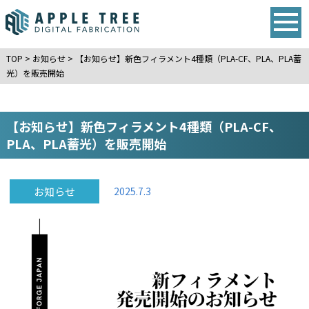
TOP
>
お知らせ
>
【お知らせ】新色フィラメント4種類（PLA-CF、PLA、PLA蓄
光）を販売開始
【お知らせ】新色フィラメント4種類（PLA-CF、
PLA、PLA蓄光）を販売開始
お知らせ
2025.7.3