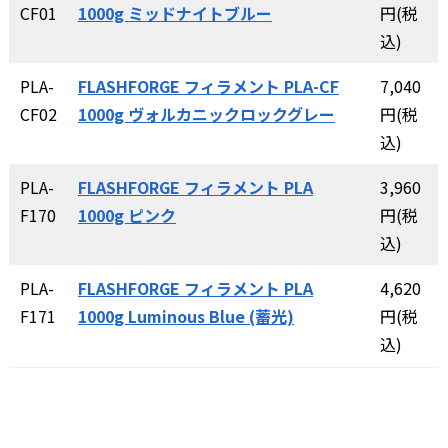
CF01
1000g ミッドナイトブルー
円(税
込)
PLA-
FLASHFORGE フィラメント PLA-CF
7,040
CF02
1000g ヴォルカニックロックグレー
円(税
込)
PLA-
FLASHFORGE フィラメント PLA
3,960
F170
1000g ピンク
円(税
込)
PLA-
FLASHFORGE フィラメント PLA
4,620
F171
1000g Luminous Blue (蓄光)
円(税
込)