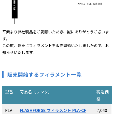
平素より弊社製品をご愛顧いただき、誠にありがとうございま
す。
この度、新たにフィラメントを販売開始いたしましたので、お
知らせいたします。
販売開始するフィラメント一覧
型番
商品名（リンク）
税込価
格
PLA-
FLASHFORGE フィラメント PLA-CF
7,040