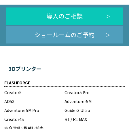
導入のご相談
ショールームのご予約
3Dプリンター
FLASHFORGE
Creator5
Creator5 Pro
AD5X
Adventurer5M
Adventurer5M Pro
Guider3 Ultra
Creator4S
R1 / R1 MAX
家庭用機 5機種比較表