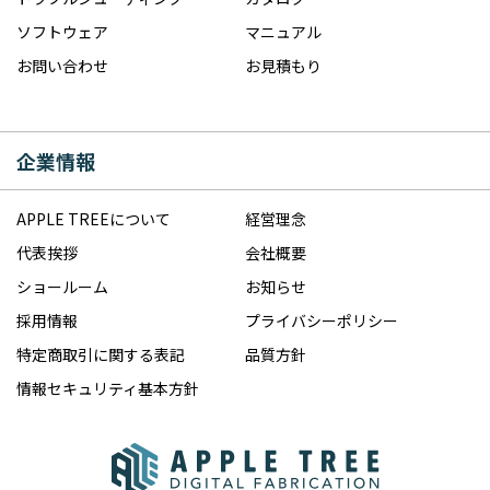
ソフトウェア
マニュアル
お問い合わせ
お見積もり
企業情報
APPLE TREEについて
経営理念
代表挨拶
会社概要
ショールーム
お知らせ
採用情報
プライバシーポリシー
特定商取引に関する表記
品質方針
情報セキュリティ基本方針