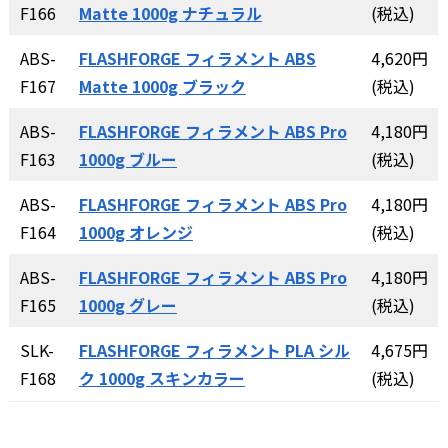
F166
Matte 1000g ナチュラル
(税込)
ABS-
FLASHFORGE フィラメント ABS
4,620円
F167
Matte 1000g ブラック
(税込)
ABS-
FLASHFORGE フィラメント ABS Pro
4,180円
F163
1000g ブルー
(税込)
ABS-
FLASHFORGE フィラメント ABS Pro
4,180円
F164
1000g オレンジ
(税込)
ABS-
FLASHFORGE フィラメント ABS Pro
4,180円
F165
1000g グレー
(税込)
SLK-
FLASHFORGE フィラメント PLA シル
4,675円
F168
ク 1000g スキンカラー
(税込)