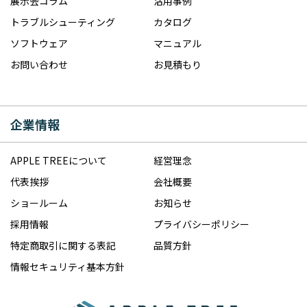
展示会コラム
活用事例
トラブルシューティング
カタログ
ソフトウェア
マニュアル
お問い合わせ
お見積もり
企業情報
APPLE TREEについて
経営理念
代表挨拶
会社概要
ショールーム
お知らせ
採用情報
プライバシーポリシー
特定商取引に関する表記
品質方針
情報セキュリティ基本方針