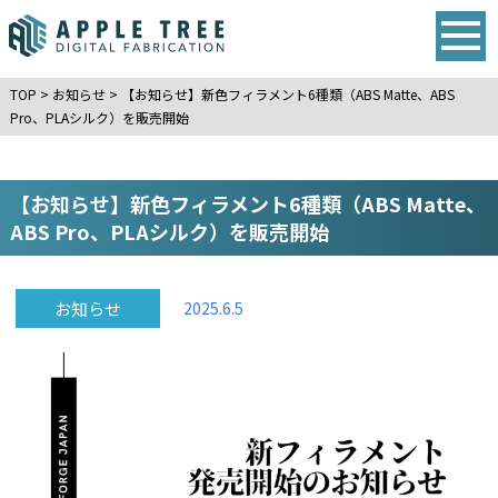
TOP
>
お知らせ
>
【お知らせ】新色フィラメント6種類（ABS Matte、ABS
Pro、PLAシルク）を販売開始
【お知らせ】新色フィラメント6種類（ABS Matte、
ABS Pro、PLAシルク）を販売開始
お知らせ
2025.6.5