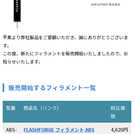
平素より弊社製品をご愛顧いただき、誠にありがとうございま
す。
この度、新たにフィラメントを販売開始いたしましたので、お
知らせいたします。
販売開始するフィラメント一覧
型番
商品名（リンク）
税込価
格
ABS-
FLASHFORGE フィラメント ABS
4,620円