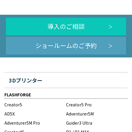
導入のご相談
ショールームのご予約
3Dプリンター
FLASHFORGE
Creator5
Creator5 Pro
AD5X
Adventurer5M
Adventurer5M Pro
Guider3 Ultra
Creator4S
R1 / R1 MAX