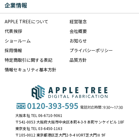
企業情報
APPLE TREEについて
経営理念
代表挨拶
会社概要
ショールーム
お知らせ
採用情報
プライバシーポリシー
特定商取引に関する表記
品質方針
情報セキュリティ基本方針
大阪本社 TEL 06-6710-9061
〒541-0053 大阪府大阪市中央区本町4-3-9 本町サンケイビル 18F
東京支社 TEL 03-6450-1163
〒105-0012 東京都港区芝大門2-9-4 VORT芝大門Ⅲ 9F