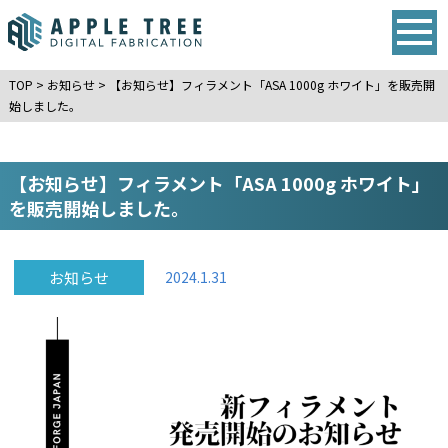
TOP
>
お知らせ
>
【お知らせ】フィラメント「ASA 1000g ホワイト」を販売開
始しました。
【お知らせ】フィラメント「ASA 1000g ホワイト」
を販売開始しました。
お知らせ
2024.1.31