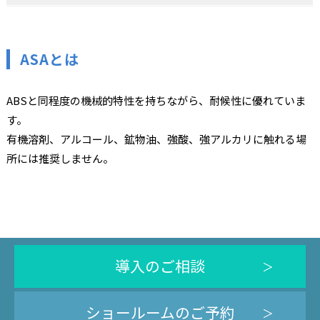
ASAとは
ABSと同程度の機械的特性を持ちながら、耐候性に優れていま
す。
有機溶剤、アルコール、鉱物油、強酸、強アルカリに触れる場
所には推奨しません。
導入のご相談
ショールームのご予約