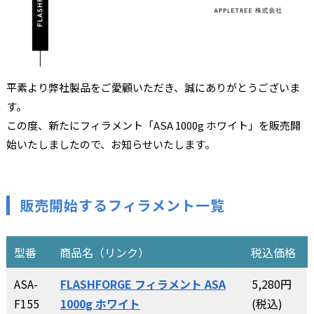
平素より弊社製品をご愛顧いただき、誠にありがとうございま
す。
この度、新たにフィラメント「ASA 1000g ホワイト」を販売開
始いたしましたので、お知らせいたします。
販売開始するフィラメント一覧
型番
商品名（リンク）
税込価格
ASA-
FLASHFORGE フィラメント ASA
5,280円
F155
1000g ホワイト
(税込)