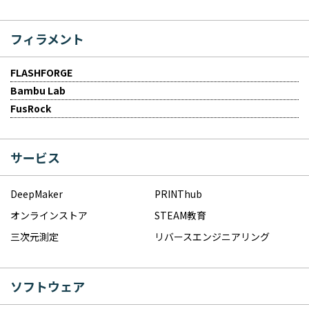
フィラメント
FLASHFORGE
Bambu Lab
FusRock
サービス
DeepMaker
PRINThub
オンラインストア
STEAM教育
三次元測定
リバースエンジニアリング
ソフトウェア