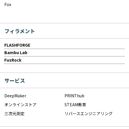
Fox
フィラメント
FLASHFORGE
Bambu Lab
FusRock
サービス
DeepMaker
PRINThub
オンラインストア
STEAM教育
三次元測定
リバースエンジニアリング