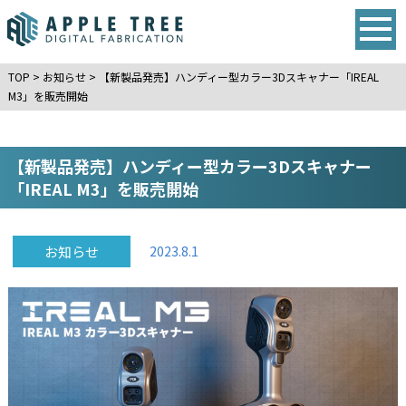
TOP
>
お知らせ
>
【新製品発売】ハンディー型カラー3Dスキャナー「IREAL
M3」を販売開始
【新製品発売】ハンディー型カラー3Dスキャナー
「IREAL M3」を販売開始
お知らせ
2023.8.1