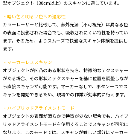
型オブジェクト（30cm以上）のスキャンに適しています。
・暗い色と明るい色への適応性
カラーレーザーと比較して、赤外光源（不可視光）は異なる色
の表面に投影された場合でも、吸収されにくい特性を持ってい
ます。そのため、よりスムーズで快適なスキャン体験を提供し
ます。
・マーカーレススキャン
オブジェクトが凹凸のある形状を持ち、特徴的なテクスチャー
がある場合、その形状とテクスチャーを基に位置を調整しなが
ら直接スキャンが可能です。マーカーなしで、ボタン一つでス
キャンを開始できるため、現場での作業が効率的に行えます。
・ハイブリッドアライメントモード
オブジェクトの表面が滑らかで特徴が少ない場合でも、ハイブ
リッドアライメントモードを使用することでスキャンが可能に
なります。このモードでは、スキャンが難しい部分にマーカー