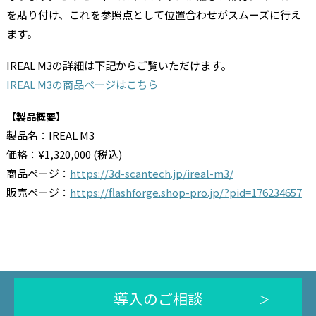
を貼り付け、これを参照点として位置合わせがスムーズに行え
ます。
IREAL M3の詳細は下記からご覧いただけます。
IREAL M3の商品ページはこちら
【製品概要】
製品名：IREAL M3
価格：¥1,320,000 (税込)
商品ページ：
https://3d-scantech.jp/ireal-m3/
販売ページ：
https://flashforge.shop-pro.jp/?pid=176234657
導入のご相談