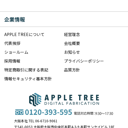
企業情報
APPLE TREEについて
経営理念
代表挨拶
会社概要
ショールーム
お知らせ
採用情報
プライバシーポリシー
特定商取引に関する表記
品質方針
情報セキュリティ基本方針
大阪本社 TEL 06-6710-9061
〒541-0053 大阪府大阪市中央区本町4-3-9 本町サンケイビル 18F