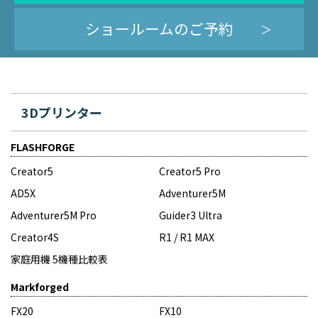
ショールームのご予約
3Dプリンター
FLASHFORGE
Creator5
Creator5 Pro
AD5X
Adventurer5M
Adventurer5M Pro
Guider3 Ultra
Creator4S
R1 / R1 MAX
家庭用機 5機種比較表
Markforged
FX20
FX10