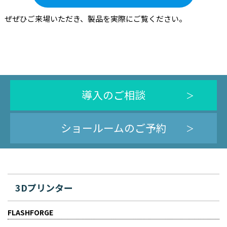
ぜぜひご来場いただき、製品を実際にご覧ください。
導入のご相談
ショールームのご予約
3Dプリンター
FLASHFORGE