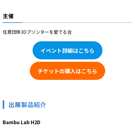
主催
任意団体3Dプリンターを愛でる会
イベント詳細はこちら
チケットの購入はこちら
出展製品紹介
Bambu Lab H2D