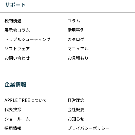
サポート
税制優遇
コラム
展示会コラム
活用事例
トラブルシューティング
カタログ
ソフトウェア
マニュアル
お問い合わせ
お見積もり
企業情報
APPLE TREEについて
経営理念
代表挨拶
会社概要
ショールーム
お知らせ
採用情報
プライバシーポリシー