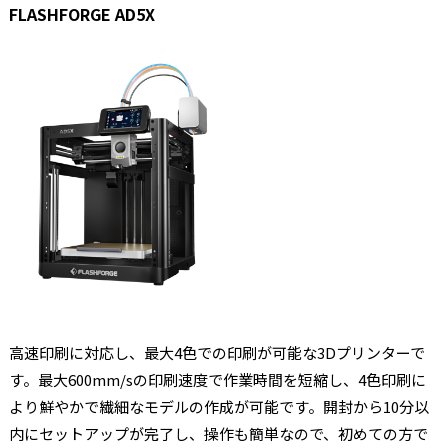
FLASHFORGE AD5X
高速印刷に対応し、最大4色での印刷が可能な3Dプリンターで
す。最大600mm/sの印刷速度で作業時間を短縮し、4色印刷に
より鮮やかで繊細なモデルの作成が可能です。開封から10分以
内にセットアップが完了し、操作も簡単なので、初めての方で