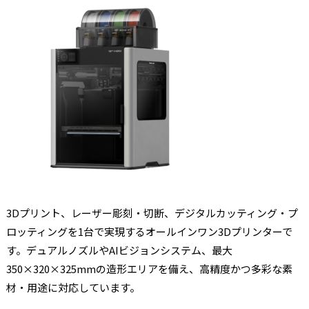
3Dプリント、レーザー彫刻・切断、デジタルカッティング・プ
ロッティングを1台で実現するオールインワン3Dプリンターで
す。デュアルノズルやAIビジョンシステム、最大
350×320×325mmの造形エリアを備え、高精度かつ多彩な素
材・用途に対応しています。