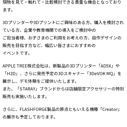
現物を見て・触れて・比較検討できる貴重な機会となっており
ます。
3Dプリンターや3Dプリントにご興味のある方、購入を検討され
ている方、企業や教育機関での導入をご検討中の
ご担当者様、お子さまのご利用をお考えの方、自作デザインの
販売を目指す方など、幅広い皆さまにおすすめの
イベントです。
APPLE TREE株式会社は、新製品の3Dプリンター「AD5X」や
「H2D」、さらに発売予定の3Dスキャナー「3DeVOK MQ」を
展示し、デモ体験をご提供いたします。
また、「STARAY」ブランドからは店舗限定アクセサリーの特別
販売も実施いたします。
さらに、FLASHFORGE製品の原点ともいえる機種「Creator」
の展示も予定しております。