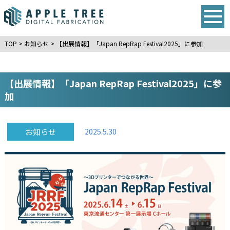
TOP
>
お知らせ
>
【出展情報】「Japan RepRap Festival2025」に参加
【出展情報】「Japan RepRap Festival2025」に参
加
お知らせ
2025.5.30