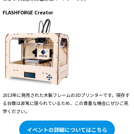
FLASHFORGE Creator
2013年に発売された木製フレームの3Dプリンターです。現存す
る台数は非常に限られているため、この貴重な機会にぜひご見
学ください。
イベントの詳細についてはこちら