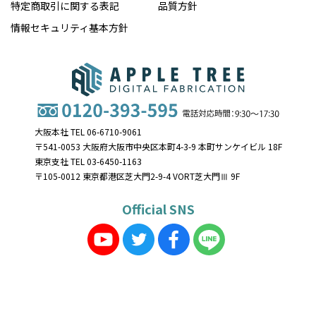
特定商取引に関する表記
品質方針
情報セキュリティ基本方針
大阪本社 TEL 06-6710-9061
〒541-0053 大阪府大阪市中央区本町4-3-9 本町サンケイビル 18F
東京支社 TEL 03-6450-1163
〒105-0012 東京都港区芝大門2-9-4 VORT芝大門Ⅲ 9F
Official SNS