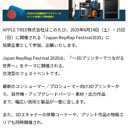
APPLE TREE株式会社はこのたび、2025年6月14日（土）・15日
（日）に開催される「Japan RepRap Festival2025」に
協賛企業として参加、出展いたします。
Japan RepRap Festival 2025は、「～3Dプリンターでつながる
世界～」をテーマに開催される、
交流型のフェスイベントです。
最新のコンシューマー／プロシューマー向け3Dプリンターか
ら、自作機・アップグレードパーツ・素材・出力作品
まで、幅広い技術と製品が一堂に会します。
また、3Dスキャナーの体験コーナーや、プリント作品の物販エ
リアも同時開催され、