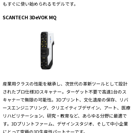
もすぐに使い始められるモデルです。
SCANTECH 3DeVOK MQ
産業用クラスの性能を継承し、次世代の革新ツールとして設計
されたプロ仕様3Dスキャナー。ターゲット不要で高速1台のス
キャナーで無限の可能性。3Dプリント、文化遺産の保存、リバ
ースエンジニアリング、クリエイティブデザイン、アート、医療
リハビリテーション、研究・教育など、あらゆる分野に最適で
す。3Dプリントファーム、デザインスタジオ、そして中小企業
にとって究極の3D生産性パートナーです。