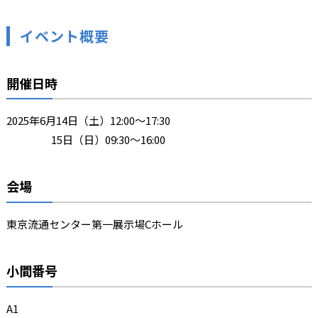
イベント概要
開催日時
2025年6月14日（土）12:00～17:30
15日（日）09:30～16:00
会場
東京流通センター第一展示場Cホール
小間番号
A1