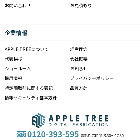
お問い合わせ
お見積もり
企業情報
APPLE TREEについて
経営理念
代表挨拶
会社概要
ショールーム
お知らせ
採用情報
プライバシーポリシー
特定商取引に関する表記
品質方針
情報セキュリティ基本方針