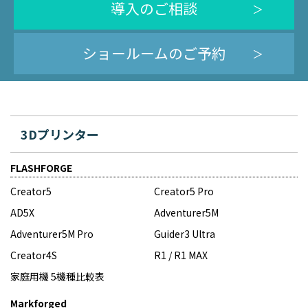
導入のご相談
ショールームのご予約
3Dプリンター
FLASHFORGE
Creator5
Creator5 Pro
AD5X
Adventurer5M
Adventurer5M Pro
Guider3 Ultra
Creator4S
R1 / R1 MAX
家庭用機 5機種比較表
Markforged