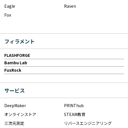
Eagle
Raven
Fox
フィラメント
FLASHFORGE
Bambu Lab
FusRock
サービス
DeepMaker
PRINThub
オンラインストア
STEAM教育
三次元測定
リバースエンジニアリング