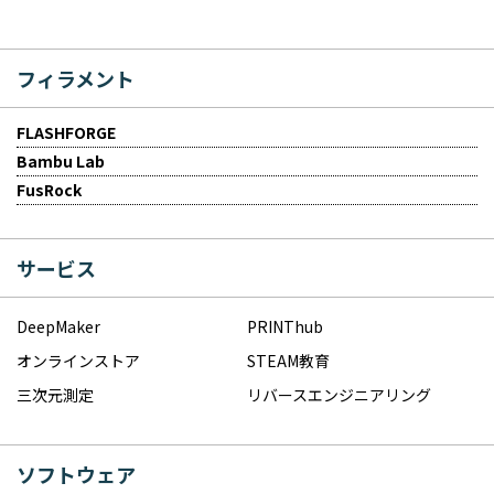
フィラメント
FLASHFORGE
Bambu Lab
FusRock
サービス
DeepMaker
PRINThub
オンラインストア
STEAM教育
三次元測定
リバースエンジニアリング
ソフトウェア