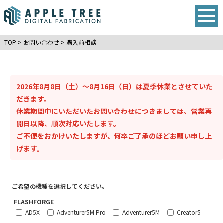
TOP
>
お問い合わせ
>
購入前相談
2026年8月8日（土）～8月16日（日）は夏季休業とさせていた
だきます。
休業期間中にいただいたお問い合わせにつきましては、営業再
開日以降、順次対応いたします。
ご不便をおかけいたしますが、何卒ご了承のほどお願い申し上
げます。
ご希望の機種を選択してください。
FLASHFORGE
AD5X
Adventurer5M Pro
Adventurer5M
Creator5