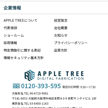
企業情報
APPLE TREEについて
経営理念
代表挨拶
会社概要
ショールーム
お知らせ
採用情報
プライバシーポリシー
特定商取引に関する表記
品質方針
情報セキュリティ基本方針
大阪本社 TEL 06-6710-9061
〒541-0053 大阪府大阪市中央区本町4-3-9 本町サンケイビル 18F
東京支社 TEL 03-6450-1163