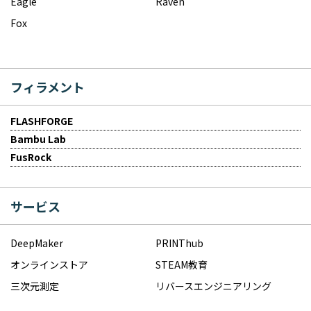
Eagle
Raven
Fox
フィラメント
FLASHFORGE
Bambu Lab
FusRock
サービス
DeepMaker
PRINThub
オンラインストア
STEAM教育
三次元測定
リバースエンジニアリング