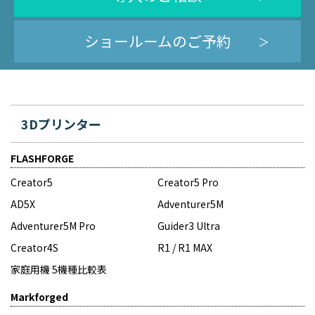
ショールームのご予約
3Dプリンター
FLASHFORGE
Creator5
Creator5 Pro
AD5X
Adventurer5M
Adventurer5M Pro
Guider3 Ultra
Creator4S
R1 / R1 MAX
家庭用機 5機種比較表
Markforged