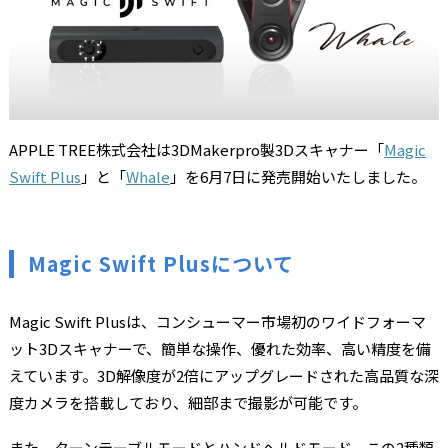
APPLE TREE株式会社は3DMakerpro製3Dスキャナー「
Magic
Swift Plus
」と「
Whale
」を6月7日に発売開始いたしました。
Magic Swift Plusについて
Magic Swift Plusは、コンシューマー市場初のワイドフォーマ
ット3Dスキャナーで、簡単な操作、優れた効率、高い精度を備
えています。3D解像度が2倍にアップグレードされた高品質な深
度カメラを搭載しており、細部まで撮影が可能です。
また、ターンテーブルモードとハンドヘルドモード、この2種類