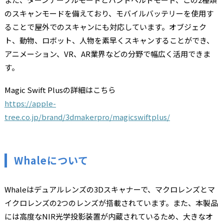
のスキャンモードを備えており、モバイルバッテリーを使用す
ることで屋外でのスキャンにも対応しています。オブジェク
ト、動物、ロボット、人物を素早くスキャンすることができ、
アニメーション、VR、AR業界などの分野で幅広く活用できま
す。
Magic Swift Plusの詳細はこちら
https://apple-
tree.co.jp/brand/3dmakerpro/magicswiftplus/
Whaleについて
Whaleはデュアルレンズの3Dスキャナーで、マクロレンズとマ
イクロレンズの2つのレンズが搭載されています。また、本製品
には高度なNIR光学投影装置が内蔵されているため、大きなオ