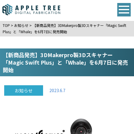
TOP
>
お知らせ
>
【新商品発売】3DMakerpro製3Dスキャナー「Magic Swift
Plus」と「Whale」を6月7日に発売開始
【新商品発売】3DMakerpro製3Dスキャナー
「Magic Swift Plus」と「Whale」を6月7日に発売
開始
お知らせ
2023.6.7