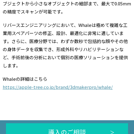
ブジェクトから小さなオブジェクトの細部まで、最大で0.05mm
の精度でスキャンが可能です。
リバースエンジニアリングにおいて、Whaleは極めて複雑な工
業用スペアパーツの修正、設計、最適化に非常に適していま
す。さらに、医療分野では、わずか数秒で包括的な顔やその他
の身体データを収集でき、形成外科やリハビリテーションな
ど、手術前後の分析において個別の医療ソリューションを提供
します。
Whaleの詳細はこちら
https://apple-tree.co.jp/brand/3dmakerpro/whale/
導入のご相談