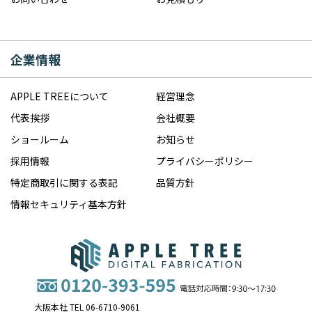
企業情報
APPLE TREEについて
経営理念
代表挨拶
会社概要
ショールーム
お知らせ
採用情報
プライバシーポリシー
特定商取引に関する表記
品質方針
情報セキュリティ基本方針
大阪本社 TEL 06-6710-9061