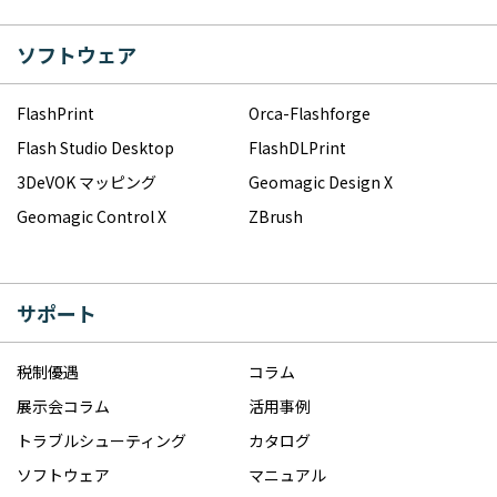
ソフトウェア
FlashPrint
Orca-Flashforge
Flash Studio Desktop
FlashDLPrint
3DeVOK マッピング
Geomagic Design X
Geomagic Control X
ZBrush
サポート
税制優遇
コラム
展示会コラム
活用事例
トラブルシューティング
カタログ
ソフトウェア
マニュアル