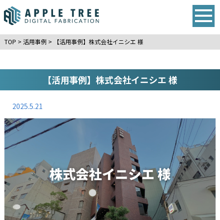
TOP
>
活用事例
>
【活用事例】株式会社イニシエ 様
【活用事例】株式会社イニシエ 様
2025.5.21