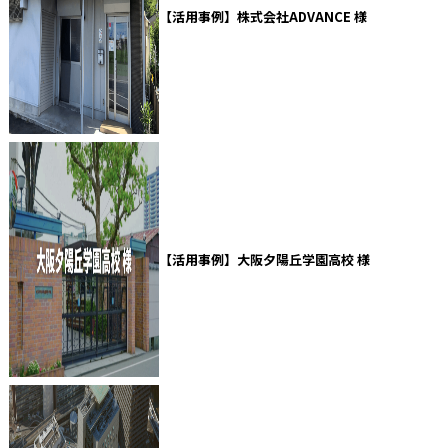
【活用事例】株式会社ADVANCE 様
【活用事例】大阪夕陽丘学園高校 様