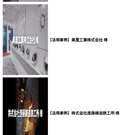
【活用事例】美里工業株式会社 様
【活用事例】株式会社進藤鋳造鉄工所 様