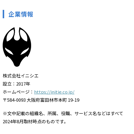
企業情報
株式会社イニシエ
設立：2017年
ホームページ：
https://initie.co.jp/
〒584-0093 大阪府富田林市本町 19-19
※文中記載の組織名、所属、役職、サービス名などはすべて
2024年8月取材時点のものです。