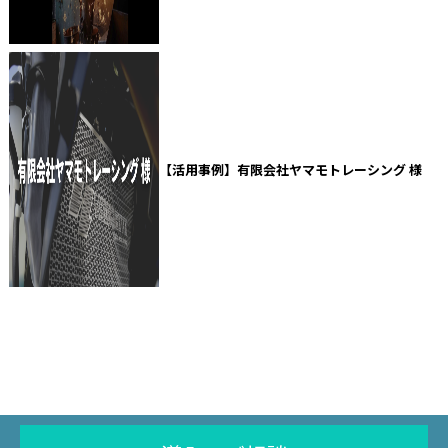
【活用事例】有限会社ヤマモトレーシング 様