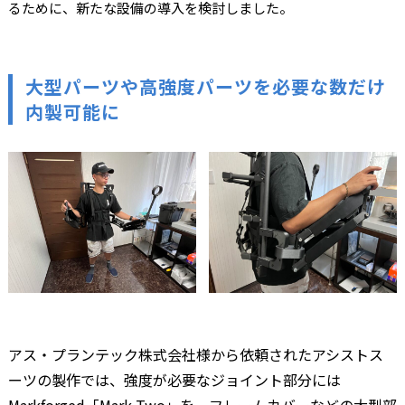
るために、新たな設備の導入を検討しました。
大型パーツや高強度パーツを必要な数だけ
内製可能に
アス・プランテック株式会社様から依頼されたアシストス
ーツの製作では、強度が必要なジョイント部分には