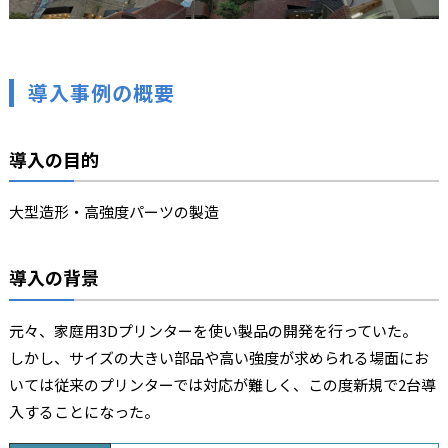
導入事例の概要
導入の目的
大型造形・高強度パーツの製造
導入の背景
元々、家庭用3Dプリンターを使い製品の開発を行っていた。
しかし、サイズの大きい部品や高い強度が求められる場面にお
いては従来のプリンターでは対応が難しく、この度新規で2台導
入することになった。