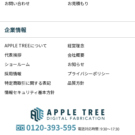
お問い合わせ
お見積もり
企業情報
APPLE TREEについて
経営理念
代表挨拶
会社概要
ショールーム
お知らせ
採用情報
プライバシーポリシー
特定商取引に関する表記
品質方針
情報セキュリティ基本方針