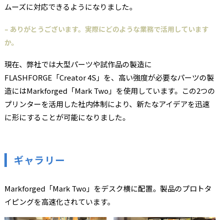
ムーズに対応できるようになりました。
– ありがとうございます。実際にどのような業務で活用しています
か。
現在、弊社では大型パーツや試作品の製造に
FLASHFORGE「Creator 4S」を、高い強度が必要なパーツの製
造にはMarkforged「Mark Two」を使用しています。この2つの
プリンターを活用した社内体制により、新たなアイデアを迅速
に形にすることが可能になりました。
ギャラリー
Markforged「Mark Two」をデスク横に配置。製品のプロトタ
イピングを高速化されています。