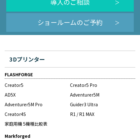
導入のご相談
ショールームのご予約
3Dプリンター
FLASHFORGE
Creator5
Creator5 Pro
AD5X
Adventurer5M
Adventurer5M Pro
Guider3 Ultra
Creator4S
R1 / R1 MAX
家庭用機 5機種比較表
Markforged