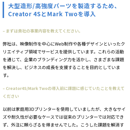
大型造形/高強度パーツを製造するため、
Creator 4SとMark Twoを導入
– まずは貴社の事業内容を教えてください。
弊社は、映像制作を中心にWeb制作や各種デザインといったク
リエイティブ領域でサービスを提供しています。これらの活動
を通じて、企業のブランディング力を活かし、さまざまな課題
を解決し、ビジネスの成長を支援することを目的としていま
す。
– Creator4S/Mark Twoの導入前に課題に感じていたことを教えて
ください
以前は家庭用3Dプリンターを使用していましたが、大きなサイ
ズや耐久性が必要なケースでは従来のプリンターでは対応でき
ず、外注に頼らざるを得ませんでした。こうした課題を解消す