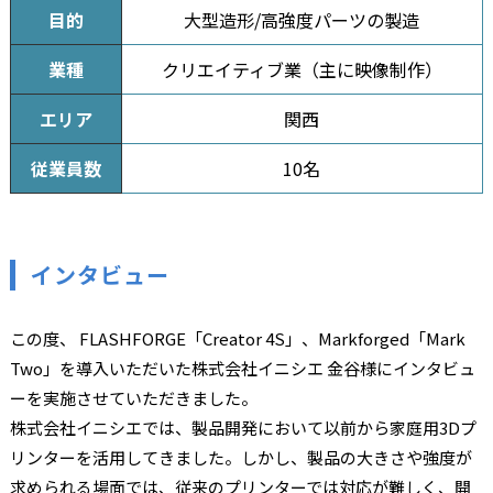
目的
大型造形/高強度パーツの製造
業種
クリエイティブ業（主に映像制作）
エリア
関西
従業員数
10名
インタビュー
この度、 FLASHFORGE「Creator 4S」、Markforged「Mark
Two」を導入いただいた株式会社イニシエ 金谷様にインタビュ
ーを実施させていただきました。
株式会社イニシエでは、製品開発において以前から家庭用3Dプ
リンターを活用してきました。しかし、製品の大きさや強度が
求められる場面では、従来のプリンターでは対応が難しく、開