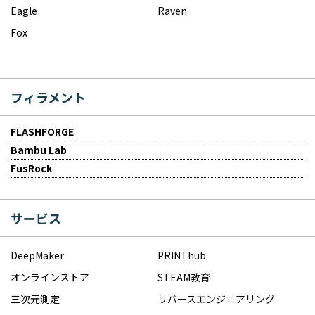
Eagle
Raven
Fox
フィラメント
FLASHFORGE
Bambu Lab
FusRock
サービス
DeepMaker
PRINThub
オンラインストア
STEAM教育
三次元測定
リバースエンジニアリング