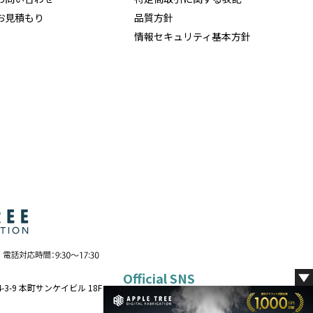
お見積もり
品質方針
情報セキュリティ基本方針
Official SNS
-3-9 本町サンケイビル 18F