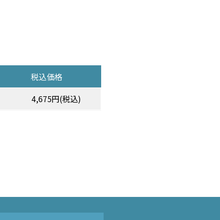
税込価格
4,675円(税込)