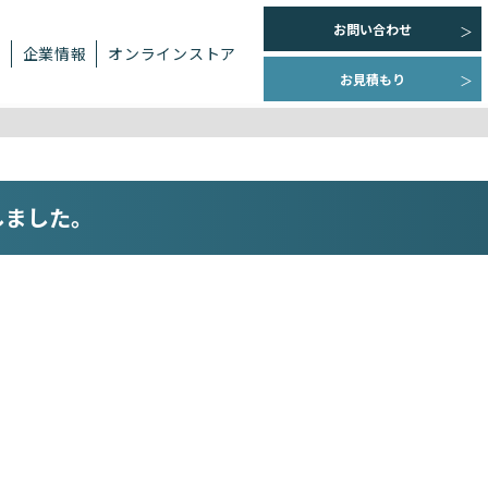
お問い合わせ
ト
企業情報
オンラインストア
お見積もり
しました。