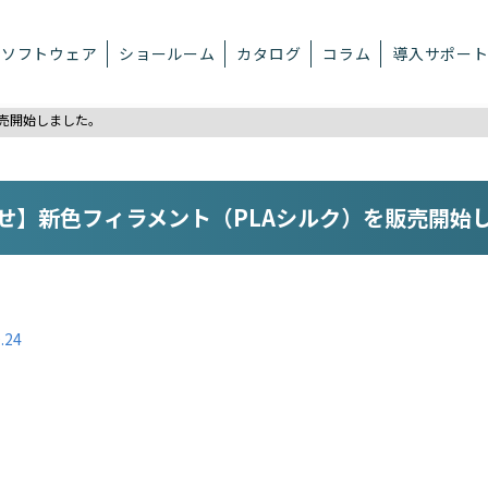
ソフトウェア
ショールーム
カタログ
コラム
導入サポー
販売開始しました。
せ】新色フィラメント（PLAシルク）を販売開始
.24