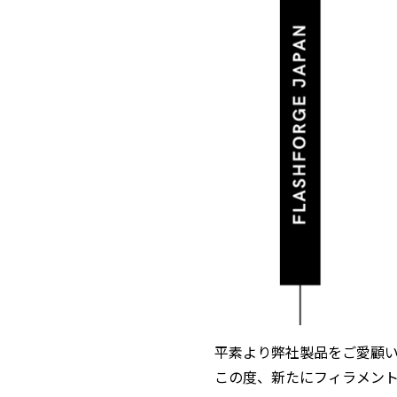
平素より弊社製品をご愛顧
この度、新たにフィラメン