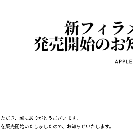
いただき、誠にありがとうございます。
トを販売開始いたしましたので、お知らせいたします。