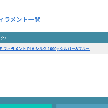
ィラメント一覧
ンク）
GE フィラメント PLA シルク 1000g シルバー&ブルー