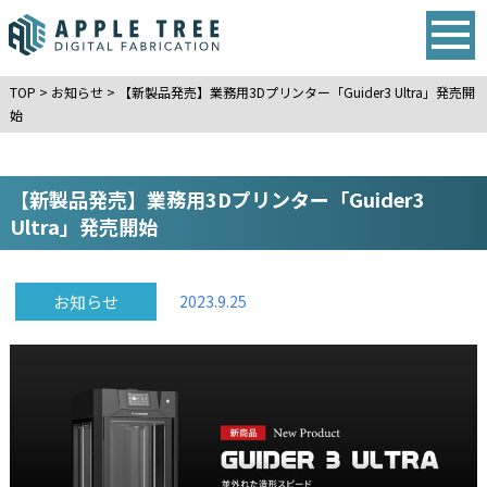
TOP
>
お知らせ
>
【新製品発売】業務用3Dプリンター「Guider3 Ultra」発売開
始
【新製品発売】業務用3Dプリンター「Guider3
Ultra」発売開始
お知らせ
2023.9.25