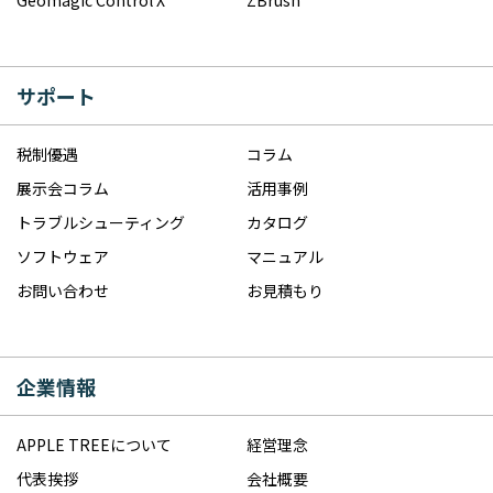
サポート
税制優遇
コラム
展示会コラム
活用事例
トラブルシューティング
カタログ
ソフトウェア
マニュアル
お問い合わせ
お見積もり
企業情報
APPLE TREEについて
経営理念
代表挨拶
会社概要