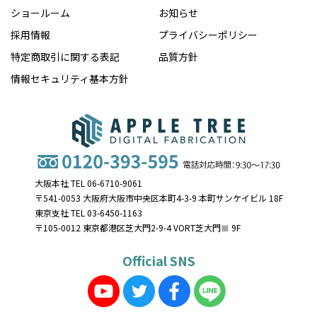
ショールーム
お知らせ
採用情報
プライバシーポリシー
特定商取引に関する表記
品質方針
情報セキュリティ基本方針
大阪本社 TEL 06-6710-9061
〒541-0053 大阪府大阪市中央区本町4-3-9 本町サンケイビル 18F
東京支社 TEL 03-6450-1163
〒105-0012 東京都港区芝大門2-9-4 VORT芝大門Ⅲ 9F
Official SNS