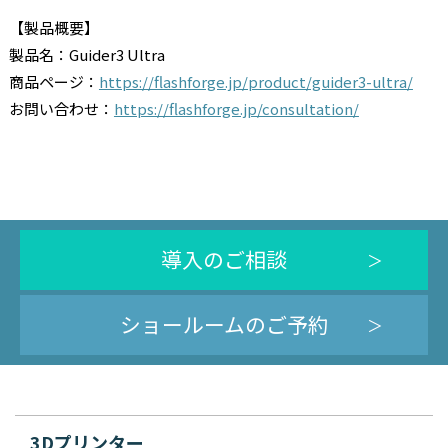
【製品概要】
製品名：Guider3 Ultra
商品ページ：
https://flashforge.jp/product/guider3-ultra/
お問い合わせ：
https://flashforge.jp/consultation/
導入のご相談
ショールームのご予約
3Dプリンター