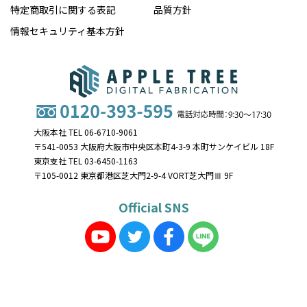
特定商取引に関する表記
品質方針
情報セキュリティ基本方針
大阪本社 TEL 06-6710-9061
〒541-0053 大阪府大阪市中央区本町4-3-9 本町サンケイビル 18F
東京支社 TEL 03-6450-1163
〒105-0012 東京都港区芝大門2-9-4 VORT芝大門Ⅲ 9F
Official SNS