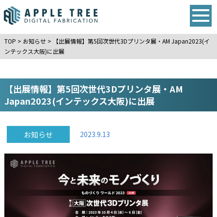
TOP
>
お知らせ
>
【出展情報】第5回次世代3Dプリンタ展・AM Japan2023(イ
ンテックス大阪)に出展
【出展情報】第5回次世代3Dプリンタ展・AM
Japan2023(インテックス大阪)に出展
お知らせ
2023.9.13