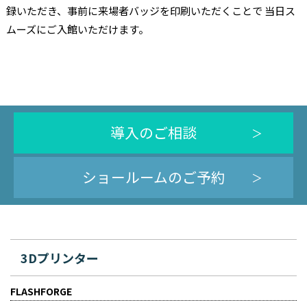
録いただき、事前に来場者バッジを印刷いただくことで 当日ス
ムーズにご入館いただけます。
導入のご相談
ショールームのご予約
3Dプリンター
FLASHFORGE