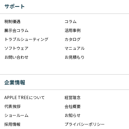
サポート
税制優遇
コラム
展示会コラム
活用事例
トラブルシューティング
カタログ
ソフトウェア
マニュアル
お問い合わせ
お見積もり
企業情報
APPLE TREEについて
経営理念
代表挨拶
会社概要
ショールーム
お知らせ
採用情報
プライバシーポリシー