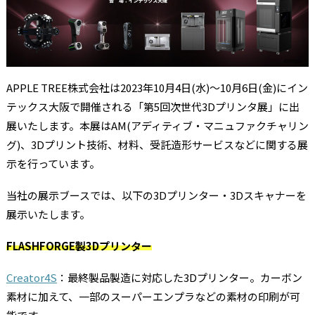
APPLE TREE株式会社は2023年10月4日(水)〜10月6日(金)にイン
テックス大阪で開催される「第5回次世代3Dプリンタ展」に出
展いたします。本展はAM(アディティブ・マニュファクチャリン
グ)、3Dプリント技術、材料、受託造形サービスなどに関する展
示を行っています。
当社の展示ブースでは、以下の3Dプリンター・3Dスキャナーを
展示いたします。
FLASHFORGE製3Dプリンター
Creator4S
：最終製品製造に対応した3Dプリンター。カーボン
素材に加えて、一部のスーパーエンプラなどの素材の印刷が可