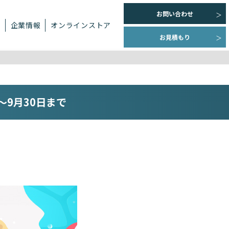
お問い合わせ
ト
企業情報
オンラインストア
お見積もり
～9月30日まで