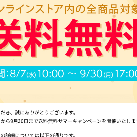
ただき、誠にありがとうございます。
年8月7日から9月30日まで送料無料サマーキャンペーンを開催いたしま
ンの詳細については以下の通りです。