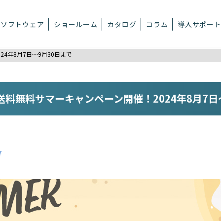
ソフトウェア
ショールーム
カタログ
コラム
導入サポー
4年8月7日～9月30日まで
料無料サマーキャンペーン開催！2024年8月7日
7