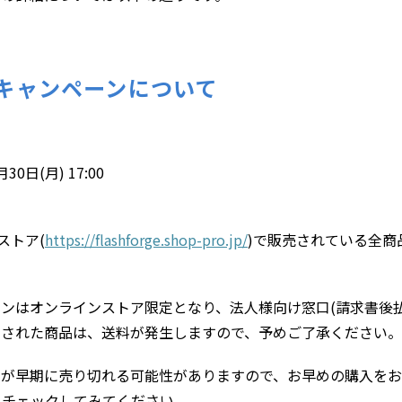
キャンペーンについて
月30日(月) 17:00
ンストア(
https://flashforge.shop-pro.jp/
)で販売されている全商
ンはオンラインストア限定となり、法人様向け窓口(請求書後払
文された商品は、送料が発生しますので、予めご了承ください。
品が早期に売り切れる可能性がありますので、お早めの購入をお
らチェックしてみてください。