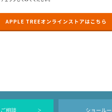
APPLE TREEオンラインストアはこちら
のご相談
ショールー