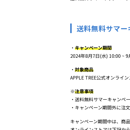
送料無料サマー
・
キャンペーン期間
2024年8月7日(水) 10:00 ~ 9
・
対象商品
APPLE TREE公式オンライ
※
注意事項
・送料無料サマーキャンペー
・キャンペーン期間外に注
キャンペーン期間中は、商
オンラインストアは下記か