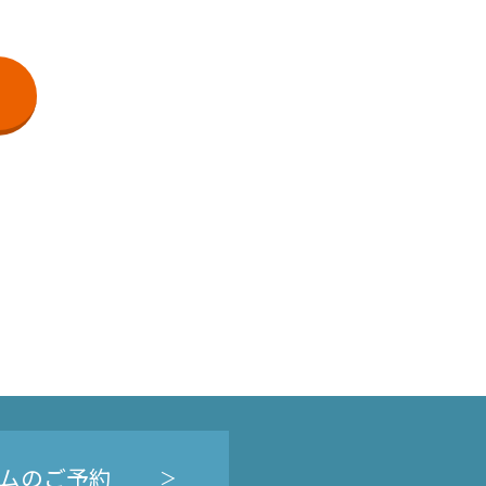
ムのご予約