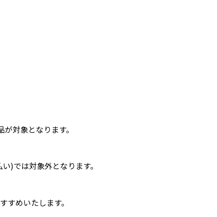
品が対象となります。
い)では対象外となります。
すすめいたします。