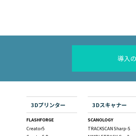
導入
3Dプリンター
3Dスキャナー
FLASHFORGE
SCANOLOGY
Creator5
TRACKSCAN Sharp-S