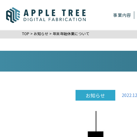
事業内容
TOP
>
お知らせ
>
年末年始休業について
お知らせ
2022.12