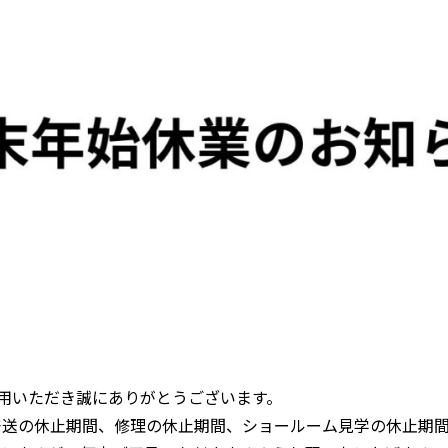
をご利用いただき誠にありがとうございます。
発送の休止期間、修理の休止期間、ショールーム見学の休止期