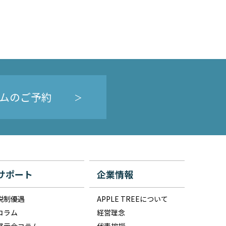
ムのご予約
サポート
企業情報
税制優遇
APPLE TREEについて
コラム
経営理念