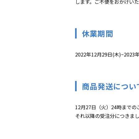
します。ご不便をおかけい
休業期間
2022年12月29日(木)~2023
商品発送につい
12月27日（火）24時まで
それ以降の受注分につきまして