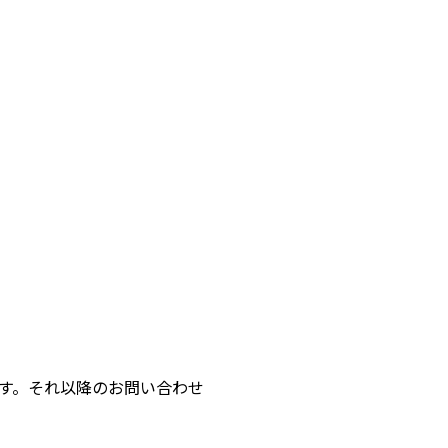
きます。それ以降のお問い合わせ