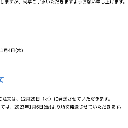
たしますが、何卒ご了承いただきますようお願い申し上げます。
年1月4日(水)
て
のご注文は、12月28日（水）に発送させていただきます。
は、2023年1月6日(金)より順次発送させていただきます。