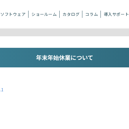
ソフトウェア
ショールーム
カタログ
コラム
導入サポー
年末年始休業について
.1