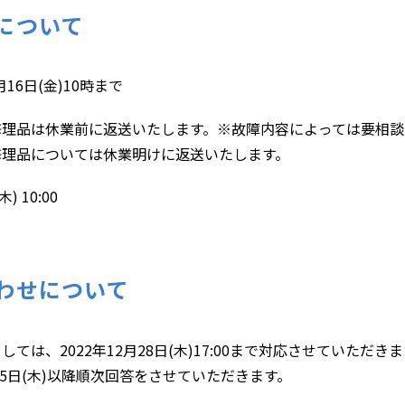
について
16日(金)10時まで
いた修理品は休業前に返送いたします。※故障内容によっては要相談
た修理品については休業明けに返送いたします。
 10:00
わせについて
ては、2022年12月28日(木)17:00まで対応させていただ
月5日(木)以降順次回答をさせていただきます。