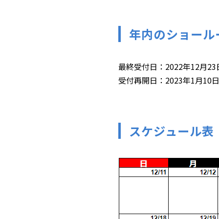
年内のショール
最終受付日：2022年12月23
受付再開日：2023年1月10日
スケジュール表