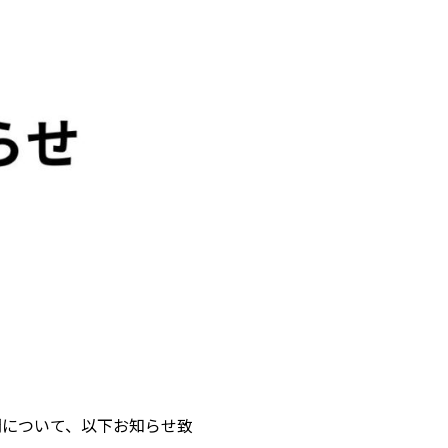
間について、以下お知らせ致