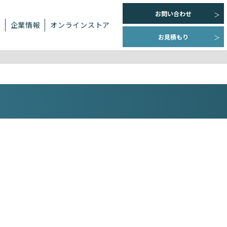
お問い合わせ
ト
企業情報
オンラインストア
お見積もり