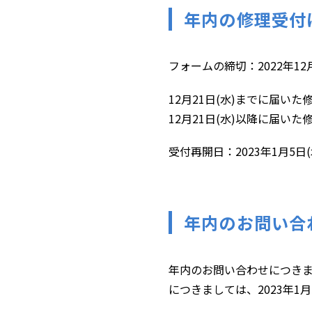
年内の修理受付
フォームの締切：2022年12月
12月21日(水)までに届
12月21日(水)以降に届い
受付再開日：2023年1月5日(木)
年内のお問い合
年内のお問い合わせにつきまし
につきましては、2023年1