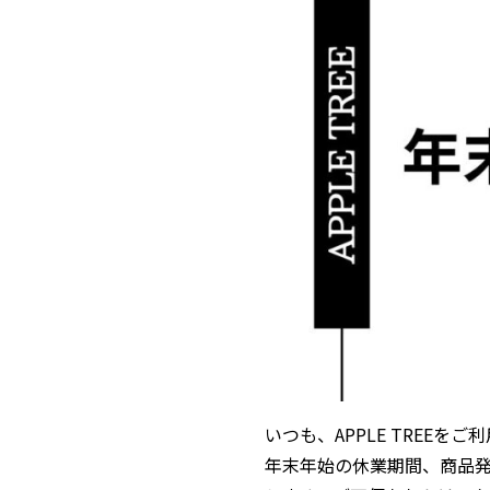
いつも、APPLE TREE
年末年始の休業期間、商品