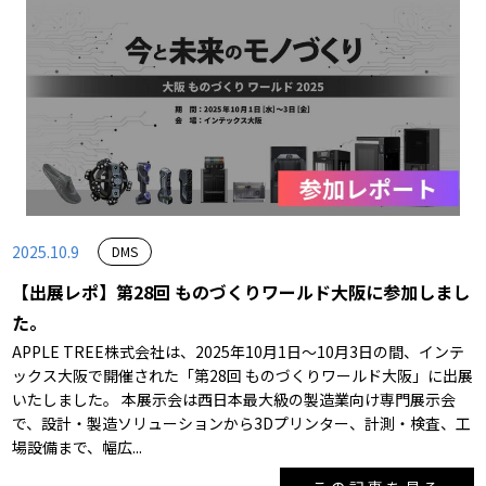
2025.10.9
DMS
【出展レポ】第28回 ものづくりワールド大阪に参加しまし
た。
APPLE TREE株式会社は、2025年10月1日～10月3日の間、インテ
ックス大阪で開催された「第28回 ものづくりワールド大阪」に出展
いたしました。 本展示会は西日本最大級の製造業向け専門展示会
で、設計・製造ソリューションから3Dプリンター、計測・検査、工
場設備まで、幅広...