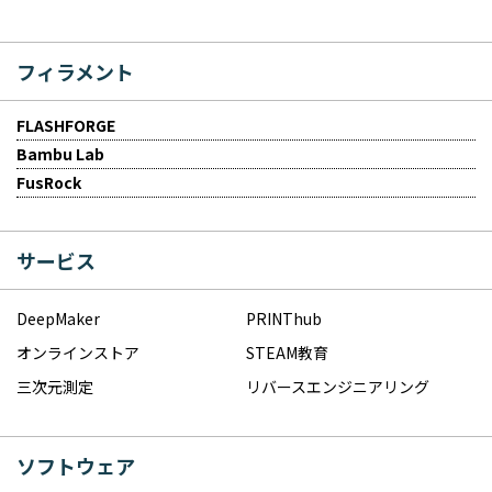
フィラメント
FLASHFORGE
Bambu Lab
FusRock
サービス
DeepMaker
PRINThub
オンラインストア
STEAM教育
三次元測定
リバースエンジニアリング
ソフトウェア