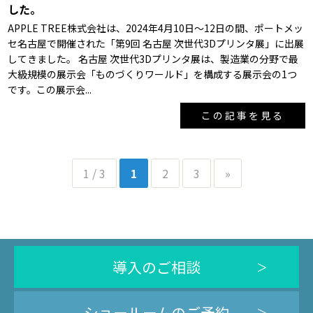
した。
APPLE TREE株式会社は、2024年4月10日～12日の間、ポートメッ
セ名古屋で開催された「第9回 名古屋 次世代3Dプリンタ展」に出展
してきました。 名古屋 次世代3Dプリンタ展は、製造業の分野で最
大級規模の展示会「ものづくりワールド」を構成する展示会の1つ
です。この展示会...
この記事を見る
1 / 3
1
2
3
»
導入のご相談
ショールームのご予約