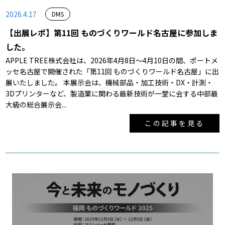
2026.4.17
DMS
【出展レポ】第11回 ものづくりワールド名古屋に参加しま
した。
APPLE TREE株式会社は、2026年4月8日～4月10日の間、ポートメ
ッセ名古屋で開催された「第11回 ものづくりワールド名古屋」に出
展いたしました。 本展示会は、機械部品・加工技術・DX・計測・
3Dプリンターなど、製造業に関わる最新技術が一堂に会する中部最
大級の総合展示会...
この記事を見る