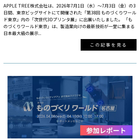
APPLE TREE株式会社は、2026年7月1日（水）～7月3日（金）の3
日間、東京ビッグサイトにて開催された「第38回 ものづくりワール
ド東京」内の「次世代3Dプリンタ展」に出展いたしました。 「も
のづくりワールド東京」は、製造業向けの最新技術が一堂に集まる
日本最大級の展示...
この記事を見る