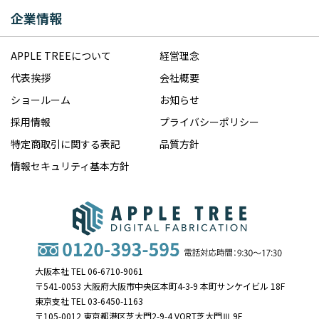
企業情報
APPLE TREEについて
経営理念
代表挨拶
会社概要
ショールーム
お知らせ
採用情報
プライバシーポリシー
特定商取引に関する表記
品質方針
情報セキュリティ基本方針
大阪本社 TEL 06-6710-9061
〒541-0053 大阪府大阪市中央区本町4-3-9 本町サンケイビル 18F
東京支社 TEL 03-6450-1163
〒105-0012 東京都港区芝大門2-9-4 VORT芝大門Ⅲ 9F