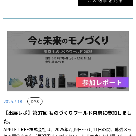
この記事を見る
2025.7.18
DMS
【出展レポ】第37回 ものづくりワールド東京に参加しまし
た。
APPLE TREE株式会社は、2025年7月9日～7月11日の間、幕張メッ