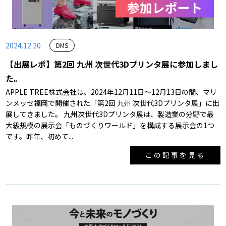
2024.12.20
DMS
【出展レポ】第2回 九州 次世代3Dプリンタ展に参加しまし
た。
APPLE TREE株式会社は、2024年12月11日～12月13日の間、マリ
ンメッセ福岡で開催された「第2回 九州 次世代3Dプリンタ展」に出
展してきました。 九州次世代3Dプリンタ展は、製造業の分野で最
大級規模の展示会「ものづくりワールド」を構成する展示会の1つ
です。昨年、初めて...
この記事を見る