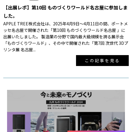
【出展レポ】第10回 ものづくりワールド名古屋に参加しま
した。
APPLE TREE株式会社は、2025年4月9日～4月11日の間、ポートメ
ッセ名古屋で開催された「第10回 ものづくりワールド名古屋 」に
出展いたしました。 製造業の分野で国内最大級規模を誇る展示会
「ものづくりワールド」、その中で開催された「第7回 次世代 3Dプ
リンタ展 名古屋...
この記事を見る