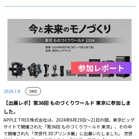
2024.7.8
DMS
【出展レポ】第36回 ものづくりワールド 東京に参加しま
した。
APPLE TREE株式会社は、2024年6月19日～21日の間、東京ビッグ
サイトで開催された「第36回 ものづくりワールド 東京」、その中
で開催された「次世代 3Dプリンタ展」に出展いたしました。 次世