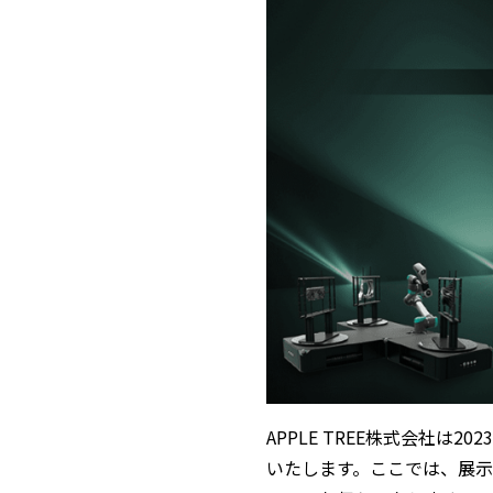
APPLE TREE株式会社は
いたします。ここでは、展示