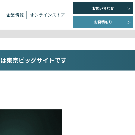
お問い合わせ
ト
企業情報
オンラインストア
お見積もり
催地は東京ビッグサイトです