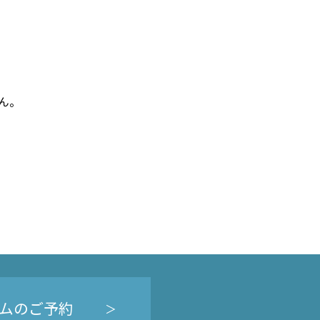
ん。
ムのご予約