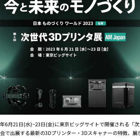
2023年6月21日(水)~23日(金)に東京ビッグサイトで開催される
会で出展する最新の3Dプリンター・3Dスキャナーの特徴、展