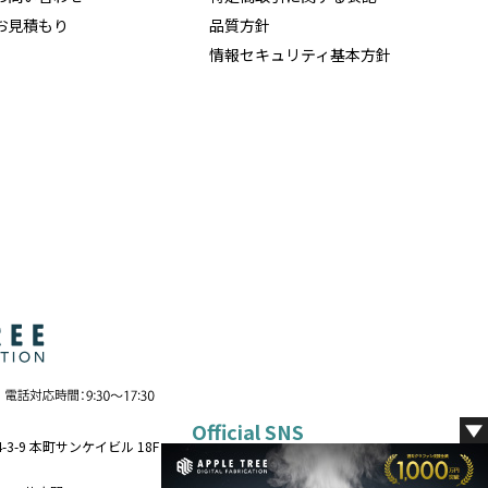
お見積もり
品質方針
情報セキュリティ基本方針
Official SNS
-3-9 本町サンケイビル 18F