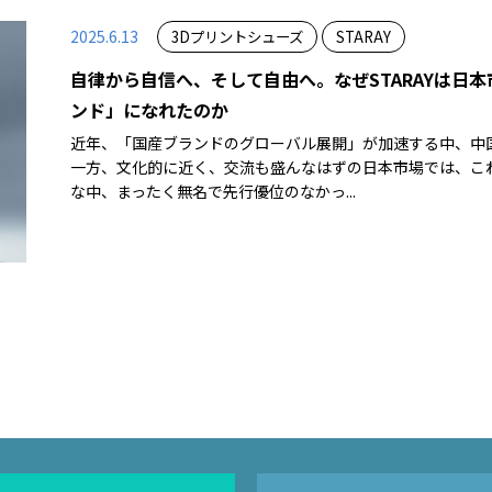
2025.6.13
3Dプリントシューズ
STARAY
自律から自信へ、そして自由へ。なぜSTARAYは日
ンド」になれたのか
近年、「国産ブランドのグローバル展開」が加速する中、中
一方、文化的に近く、交流も盛んなはずの日本市場では、こ
な中、まったく無名で先行優位のなかっ...