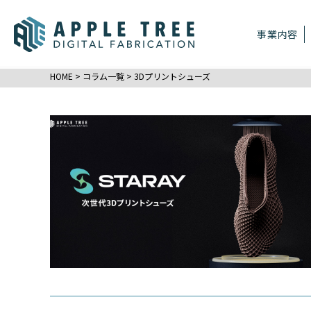
事業内容
HOME
>
コラム一覧
>
3Dプリントシューズ