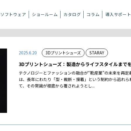
ソフトウェア
ショールーム
カタログ
コラム
導入サポー
2025.6.20
3Dプリントシューズ
STARAY
3Dプリントシューズ：製造からライフスタイルまで
テクノロジーとファッションの融合が“靴産業”の未来を再定
は、長年にわたり「型・裁断・接着」という制約から逃れられ
て、その常識が根底から覆されようとし...